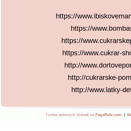
https://www.ibiskovema
https://www.bomba
https://www.cukrarske
https://www.cukrar-sh
http://www.dortovep
http://cukrarske-po
http://www.latky-d
Tvorba webových stránek na
PageRide.com
|
Na